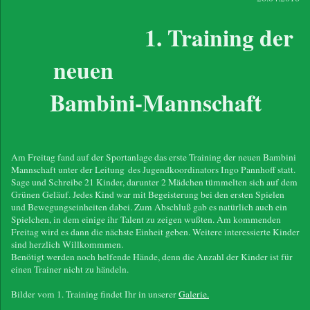
1. Training der
neuen
Bambini-Mannschaft
Am Freitag fand auf der Sportanlage das erste Training der neuen Bambini
Mannschaft unter der Leitung des Jugendkoordinators Ingo Pannhoff statt.
Sage und Schreibe 21 Kinder, darunter 2 Mädchen tümmelten sich auf dem
Grünen Geläuf. Jedes Kind war mit Begeisterung bei den ersten Spielen
und Bewegungseinheiten dabei. Zum Abschluß gab es natürlich auch ein
Spielchen, in dem einige ihr Talent zu zeigen wußten. Am kommenden
Freitag wird es dann die nächste Einheit geben. Weitere interessierte Kinder
sind herzlich Willkommmen.
Benötigt werden noch helfende Hände, denn die Anzahl der Kinder ist für
einen Trainer nicht zu händeln.
Bilder vom 1. Training findet Ihr in unserer
Galerie.