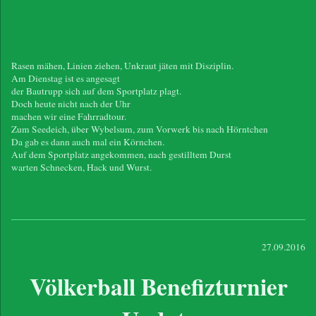
Rasen mähen, Linien ziehen, Unkraut jäten mit Disziplin.
Am Dienstag ist es angesagt
der Bautrupp sich auf dem Sportplatz plagt.
Doch heute nicht nach der Uhr
machen wir eine Fahrradtour.
Zum Seedeich, über Wybelsum, zum Vorwerk bis nach Hörntchen
Da gab es dann auch mal ein Körnchen.
Auf dem Sportplatz angekommen, nach gestilltem Durst
warten Schnecken, Hack und Wurst.
27.09.2016
Völkerball Benefizturnier