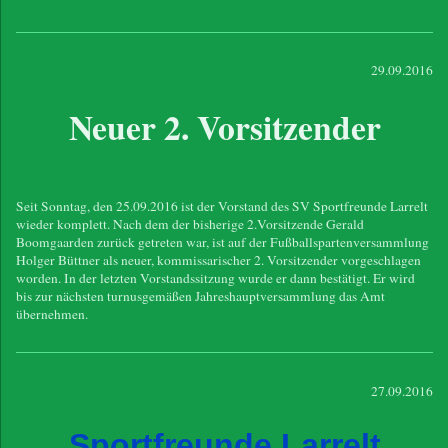
29.09.2016
Neuer 2. Vorsitzender
Seit Sonntag, den 25.09.2016 ist der Vorstand des SV Sportfreunde Larrelt
wieder komplett. Nach dem der bisherige 2.Vorsitzende Gerald
Boomgaarden zurück getreten war, ist auf der Fußballspartenversammlung
Holger Büttner als neuer, kommissarischer 2. Vorsitzender vorgeschlagen
worden. In der letzten Vorstandssitzung wurde er dann bestätigt. Er wird
bis zur nächsten turnusgemäßen Jahreshauptversammlung das Amt
übernehmen.
27.09.2016
Sportfreunde Larrelt