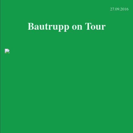
27.09.2016
Bautrupp on Tour