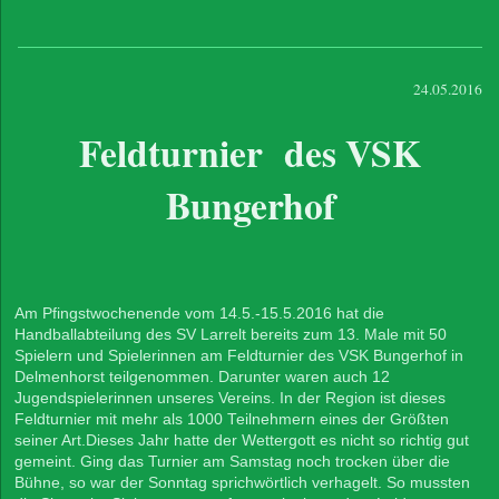
24.05.2016
Feldturnier des VSK
Bungerhof
Am Pfingstwochenende vom 14.5.-15.5.2016 hat die
Handballabteilung des SV Larrelt bereits zum 13. Male mit 50
Spielern und Spielerinnen am Feldturnier des VSK Bungerhof in
Delmenhorst teilgenommen. Darunter waren auch 12
Jugendspielerinnen unseres Vereins. In der Region ist dieses
Feldturnier mit mehr als 1000 Teilnehmern eines der Größten
seiner Art.Dieses Jahr hatte der Wettergott es nicht so richtig gut
gemeint. Ging das Turnier am Samstag noch trocken über die
Bühne, so war der Sonntag sprichwörtlich verhagelt. So mussten