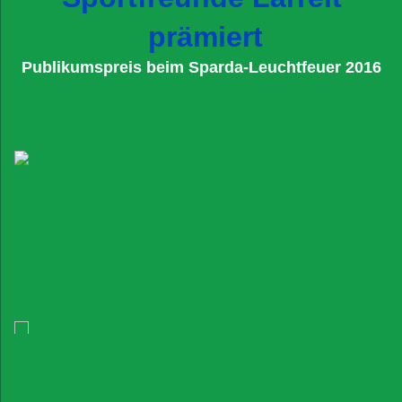
prämiert
Publikumspreis beim Sparda-Leuchtfeuer 2016