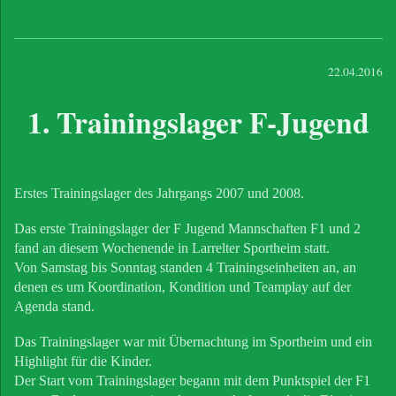
22.04.2016
1. Trainingslager F-Jugend
Erstes Trainingslager des Jahrgangs 2007 und 2008.
Das erste Trainingslager der F Jugend Mannschaften F1 und 2
fand an diesem Wochenende in Larrelter Sportheim statt.
Von Samstag bis Sonntag standen 4 Trainingseinheiten an, an
denen es um Koordination, Kondition und Teamplay auf der
Agenda stand.
Das Trainingslager war mit Übernachtung im Sportheim und ein
Highlight für die Kinder.
Der Start vom Trainingslager begann mit dem Punktspiel der F1