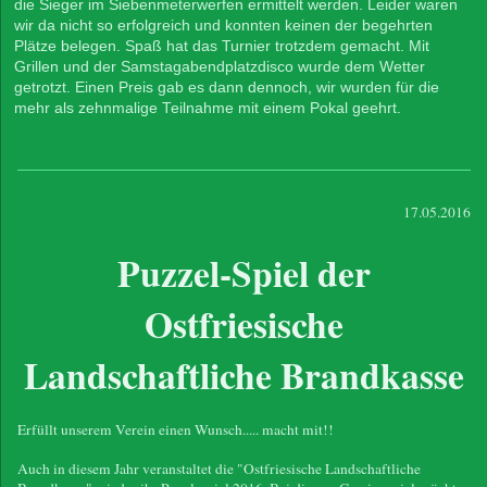
die Sieger im Siebenmeterwerfen ermittelt werden. Leider waren
wir da nicht so erfolgreich und konnten keinen der begehrten
Plätze belegen. Spaß hat das Turnier trotzdem gemacht. Mit
Grillen und der Samstagabendplatzdisco wurde dem Wetter
getrotzt. Einen Preis gab es dann dennoch, wir wurden für die
mehr als zehnmalige Teilnahme mit einem Pokal geehrt.
17.05.2016
Puzzel-Spiel der
Ostfriesische
Landschaftliche Brandkasse
Erfüllt unserem Verein einen Wunsch..... macht mit!!
Auch in diesem Jahr veranstaltet die "Ostfriesische Landschaftliche