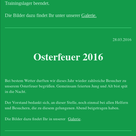
Trainingslager beendet.
Die Bilder dazu findet Ihr unter unserer
Galerie.
28.03.2016
Osterfeuer 2016
Bei bestem Wetter durften wir dieses Jahr wieder zahlreiche Besucher zu
unserem Osterfeuer begrüßen. Gemeinsam feierten Jung und Alt bist spät
in die Nacht.
Der Vorstand bedankt sich, an dieser Stelle, noch einmal bei allen Helfern
und Besuchern, die zu diesem gelungenen Abend beigetragen haben.
Die Bilder dazu findet Ihr in unserer
Galerie
.