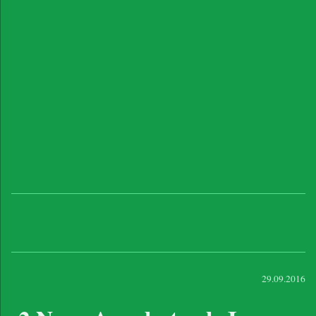
29.09.2016