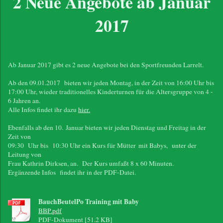
2 Neue Angebote ab Januar
2017
Ab Januar 2017 gibt es 2 neue Angebote bei den Sportfreunden Larrelt.
Ab den 09.01.2017 bieten wir jeden Montag, in der Zeit von 16:00 Uhr bis
17:00 Uhr, wieder traditionelles Kinderturnen für die Altersgruppe von 4 -
6 Jahren an.
Alle Infos findet ihr dazu
hier.
Ebenfalls ab den 10. Januar bieten wir jeden Dienstag und Freitag in der
Zeit von
09:30 Uhr bis 10:30 Uhr ein Kurs für Mütter mit Babys, unter der
Leitung von
Frau Kathrin Dirksen, an. Der Kurs umfaßt 8 x 60 Minuten.
Ergänzende Infos findet ihr in der PDF-Datei.
BauchBeutelPo Training mit Baby
BBP.pdf
PDF-Dokument [51.2 KB]