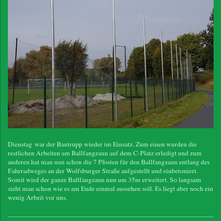
Dienstag war der Bautrupp wieder im Einsatz. Zum einen wurden die
restlichen Arbeiten am Ballfangzaun auf dem C-Platz erledigt und zum
anderen hat man nun schon die 7 Pfosten für den Ballfangzaun entlang des
Fahrradweges an der Wolfsburger Straße aufgestellt und einbetoniert.
Somit wird der ganze Ballfangzaun nun um 35m erweitert. So langsam
sieht man schon wie es am Ende einmal aussehen soll. Es liegt aber noch ein
wenig Arbeit vor uns.