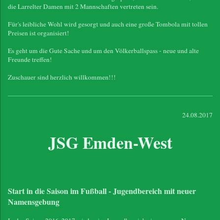
die Larrelter Damen mit 2 Mannschaften vertreten sein.
Für's leibliche Wohl wird gesorgt und auch eine große Tombola mit tollen
Preisen ist organisiert!
Es geht um die Gute Sache und um den Völkerballspass - neue und alte
Freunde treffen!
Zuschauer sind herzlich willkommen!!!
24.08.2017
JSG Emden-West
Start in die Saison im Fußball - Jugendbereich mit neuer
Namensgebung