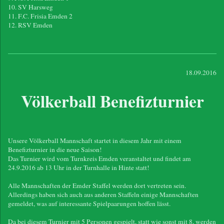
10. SV Harsweg
11. F.C. Frisia Emden 2
12. RSV Emden
18.09.2016
Völkerball Benefizturnier
Unsere Völkerball Mannschaft startet in diesem Jahr mit einem
Benefizturnier in die neue Saison!
Das Turnier wird vom Turnkreis Emden veranstaltet und findet am
24.9.2016 ab 13 Uhr in der Turnhalle in Hinte statt!
Alle Mannschaften der Emder Staffel werden dort vertreten sein.
Allerdings haben sich auch aus anderen Staffeln einige Mannschaften
gemeldet, was auf interessante Spielpaarungen hoffen lässt.
Da bei diesem Turnier mit 5 Personen gespielt, statt wie sonst mit 8, werden