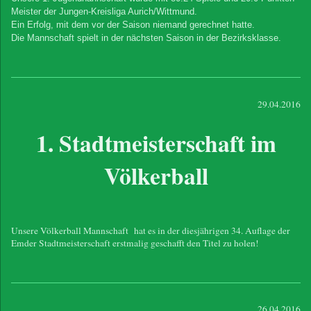
Meister der Jungen-Kreisliga Aurich/Wittmund.
Ein Erfolg, mit dem vor der Saison niemand gerechnet hatte.
Die Mannschaft spielt in der nächsten Saison in der Bezirksklasse.
29.04.2016
1. Stadtmeisterschaft im
Völkerball
Unsere Völkerball Mannschaft hat es in der diesjährigen 34. Auflage der
Emder Stadtmeisterschaft erstmalig geschafft den Titel zu holen!
26.04.2016