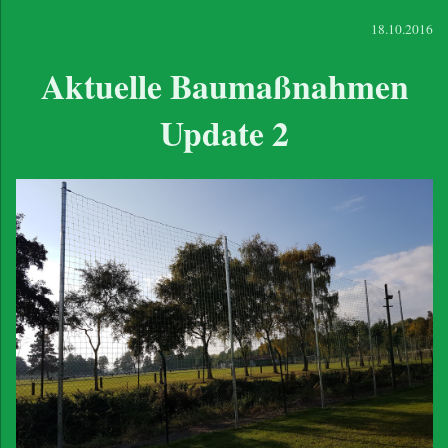
18.10.2016
Aktuelle Baumaßnahmen
Update 2