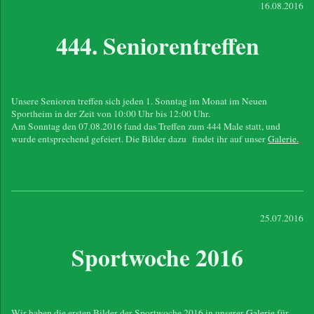
16.08.2016
444. Seniorentreffen
Unsere Senioren treffen sich jeden 1. Sonntag im Monat im Neuen
Sportheim in der Zeit von 10:00 Uhr bis 12:00 Uhr.
Am Sonntag den 07.08.2016 fand das Treffen zum 444 Male statt, und
wurde entsprechend gefeiert. Die Bilder dazu findet ihr auf unser
Galerie.
25.07.2016
Sportwoche 2016
Wir haben die ersten Bilder der Sportwoche 2016 in unserer
Galerie
für