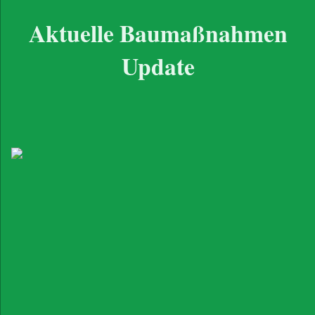
Aktuelle Baumaßnahmen
Update