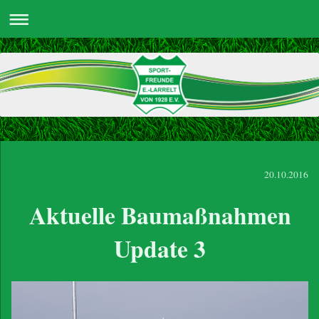
20.10.2016
Aktuelle Baumaßnahmen
Update 3